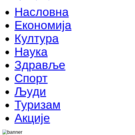
Насловна
Економија
Култура
Наука
Здравље
Спорт
Људи
Туризам
Акције